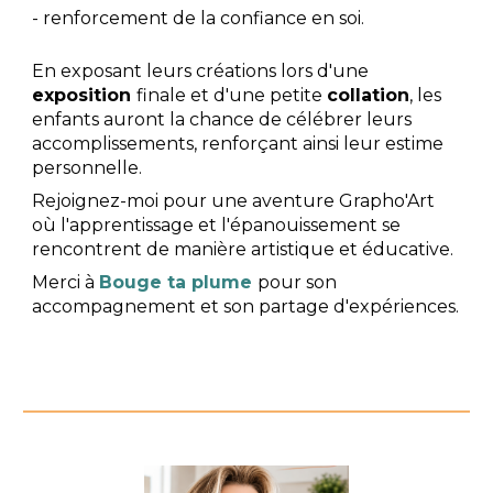
- renforcement de la confiance en soi.
En exposant leurs créations lors d'une
exposition
finale et d'une petite
collation
, les
enfants auront la chance de célébrer leurs
accomplissements, renforçant ainsi leur estime
personnelle.
Rejoignez-moi pour une aventure Grapho'Art
où l'apprentissage et l'épanouissement se
rencontrent de manière artistique et éducative.
Merci à
Bouge ta plume
pour son
accompagnement et son partage d'expériences.