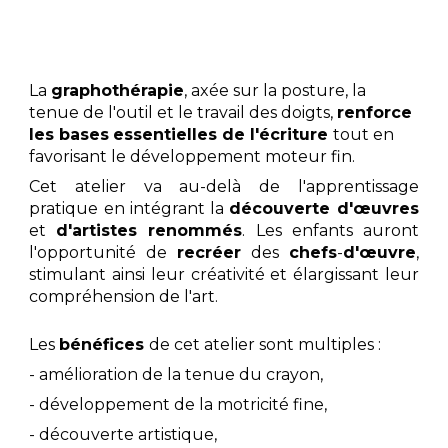
La
graphothérapie
, axée sur la posture, la
tenue de l'outil et le travail des doigts,
renforce
les bases
essentielles de l'écriture
tout en
favorisant le développement moteur fin.
Cet atelier va au-delà de l'apprentissage
pratique en intégrant la
découverte d'œuvres
et
d'artistes renommés
. Les enfants auront
l'opportunité de
recréer
des
chefs
-
d'œuvre
,
stimulant ainsi leur créativité et élargissant leur
compréhension de l'art.
Les
bénéfices
de cet atelier sont multiples :
- amélioration de la tenue du crayon,
- développement de la motricité fine,
- découverte artistique,