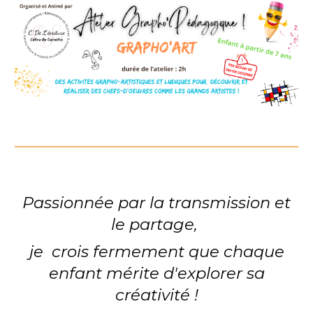
Passionnée par la transmission et
le partage,
je crois fermement que chaque
enfant mérite d'explorer sa
créativité !