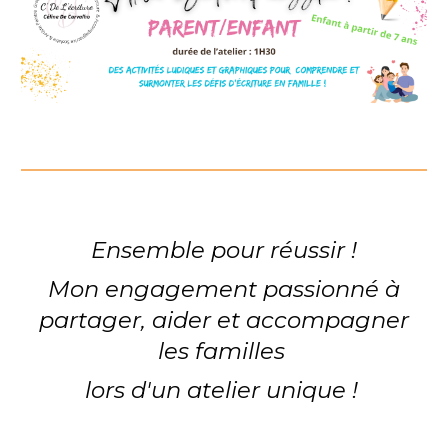
Ensemble pour réussir
!
Mon engagement passionné à
partager, aider et accompagner
les familles
lors d'un atelier unique !