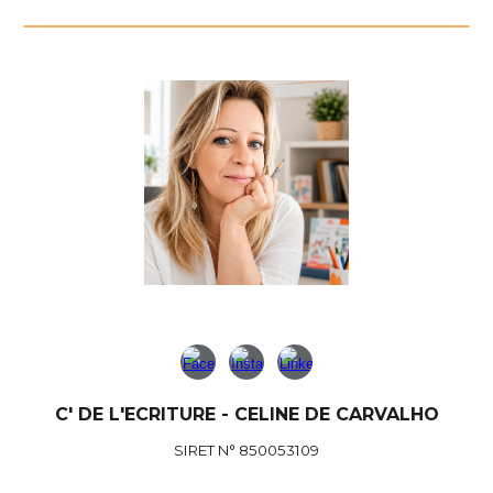
C' DE L'ECRITURE - CELINE DE CARVALHO
SIRET N° 850053109