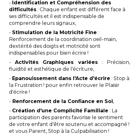
-
Identification et
Compréhension des
difficultés
: Chaque enfant est différent face à
ses difficultés et il est indispensable de
comprendre leurs signaux,
-
Stimulation de la Motricité Fine
:
Renforcement de la coordination oeil-main,
dextérité des doigts et motricité sont
indispensables pour bien écrire !
-
Activités Graphiques variées
: Précision,
fluidité et esthétique de l'écriture,
-
Epanouissement dans l'Acte d'écrire
: Stop à
la Frustration ! pour enfin retrouver le Plaisir
d'écrire !
-
Renforcement de la Confiance en Soi
,
-
Création d'une Complicité Familiale
: La
participation des parents favorise le sentiment
de votre enfant d'être soutenu et accompagné !
et vous Parent, Stop à la Culpabilisation !